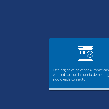
Esta página es colocada automática
para indicar que la cuenta de hostin
sido creada con éxito.