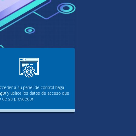
cceder a su panel de control haga
aquí
y utilice los datos de acceso que
ó de su proveedor.